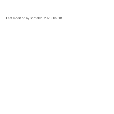
Last modified by seatable,
2023-05-18