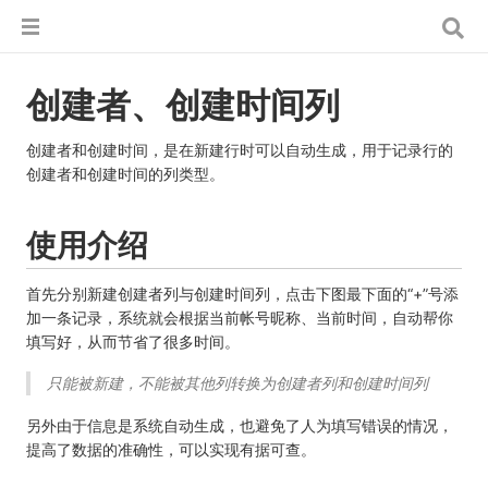
创建者、创建时间列
创建者和创建时间，是在新建行时可以自动生成，用于记录行的
创建者和创建时间的列类型。
Last modified by
,
使用介绍
首先分别新建创建者列与创建时间列，点击下图最下面的“+”号添
加一条记录，系统就会根据当前帐号昵称、当前时间，自动帮你
填写好，从而节省了很多时间。
只能被新建，不能被其他列转换为创建者列和创建时间列
另外由于信息是系统自动生成，也避免了人为填写错误的情况，
提高了数据的准确性，可以实现有据可查。